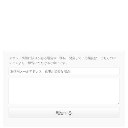
スポット情報に誤りがある場合や、移転・閉店している場合は、こちらのフ
ォームよりご報告いただけると幸いです。