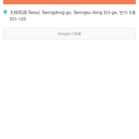
大韓民国 Seoul, Seongdong-gu, Seongsu-dong 2(i)-ga, 번지 2층
331-123
Googleで検索