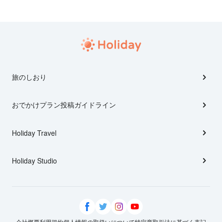
旅のしおり
おでかけプラン投稿ガイドライン
Holiday Travel
Holiday Studio
会社概要
利用規約
個人情報の取扱いについて
特定商取引法に基づく表記