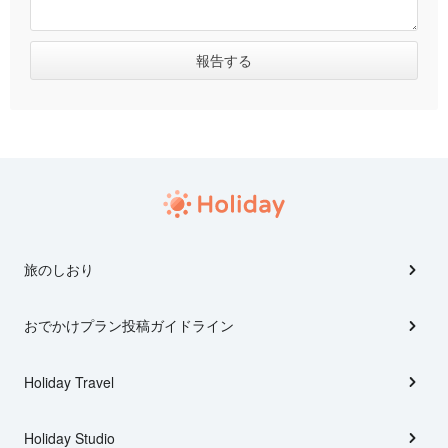
旅のしおり
おでかけプラン投稿ガイドライン
Holiday Travel
Holiday Studio