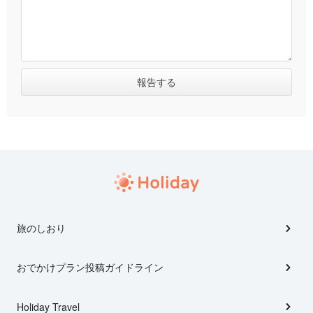
旅のしおり
おでかけプラン投稿ガイドライン
Holiday Travel