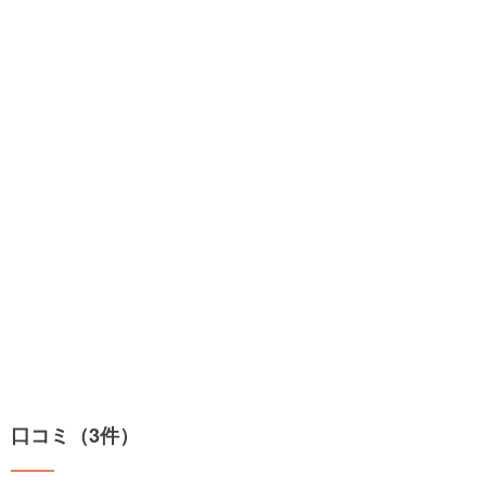
口コミ（3件）