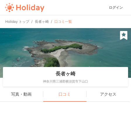
ログイン
Holiday トップ
長者ヶ崎
口コミ一覧
長者ヶ崎
神奈川県三浦郡横須賀市下山口
写真・動画
口コミ
アクセス