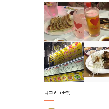
口コミ（4件）