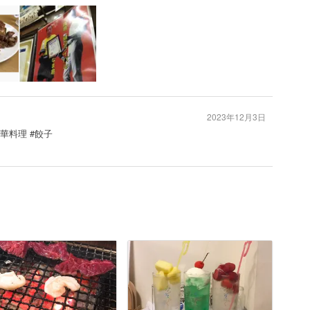
2023年12月3日
中華料理 #餃子