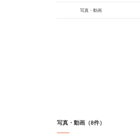
写真・動画
写真・動画（8件）