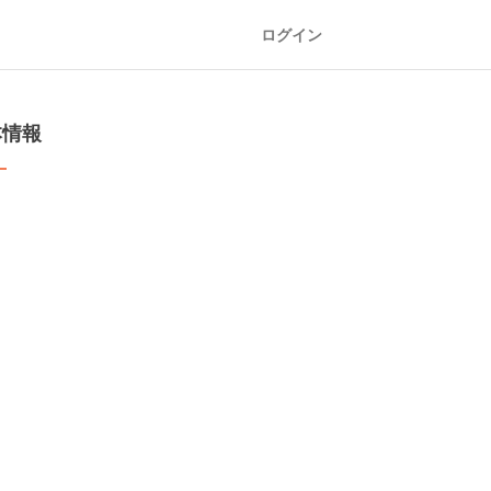
ログイン
本情報