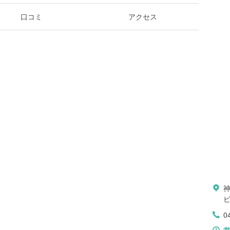
口コミ
アクセス
0