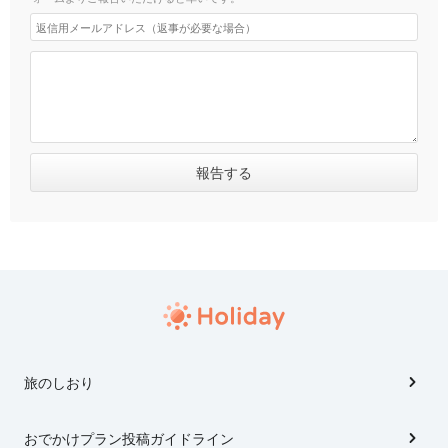
旅のしおり
おでかけプラン投稿ガイドライン