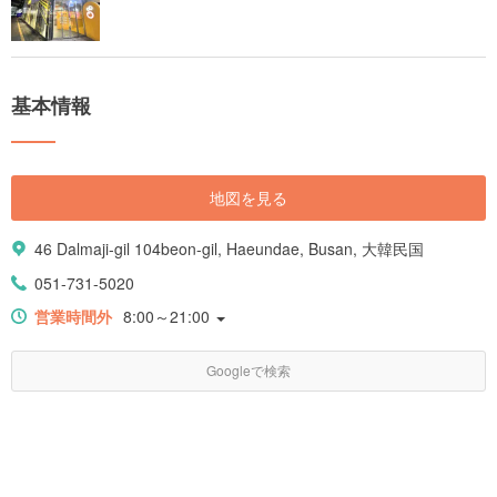
基本情報
地図を見る
46 Dalmaji-gil 104beon-gil, Haeundae, Busan, 大韓民国
051-731-5020
営業時間外
8:00～21:00
Googleで検索