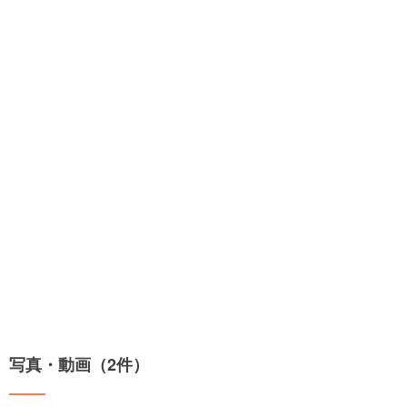
写真・動画（2件）