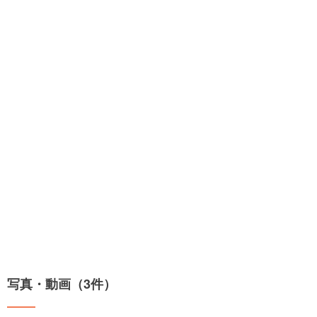
写真・動画（3件）