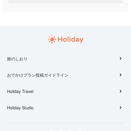
旅のしおり
おでかけプラン投稿ガイドライン
Holiday Travel
Holiday Studio