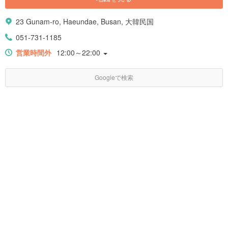
23 Gunam-ro, Haeundae, Busan, 大韓民国
051-731-1185
営業時間外
12:00～22:00
Googleで検索