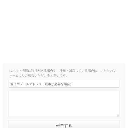
スポット情報に誤りがある場合や、移転・閉店している場合は、こちらのフ
ォームよりご報告いただけると幸いです。