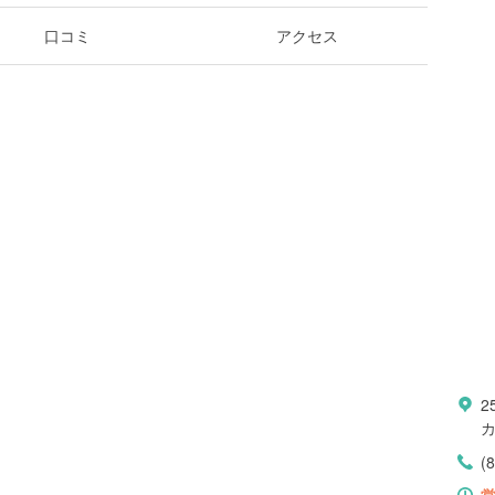
口コミ
アクセス
2
(