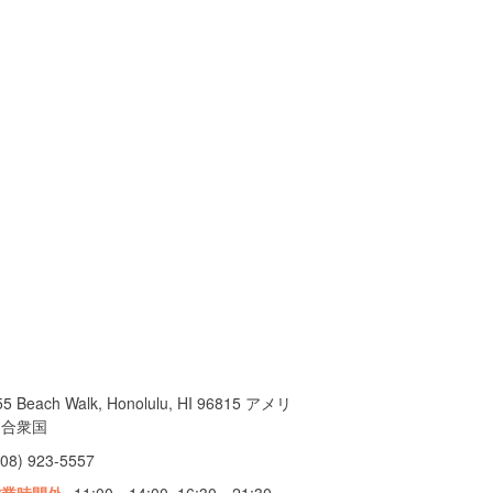
55 Beach Walk, Honolulu, HI 96815 アメリ
カ合衆国
808) 923-5557