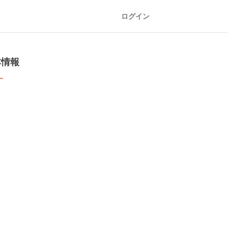
ログイン
本情報