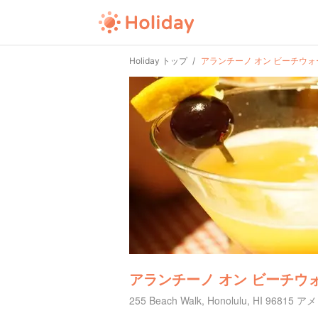
Holiday トップ
アランチーノ オン ビーチウォ
アランチーノ オン ビーチウ
255 Beach Walk, Honolulu, HI 9681