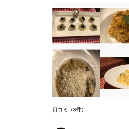
口コミ（3件）