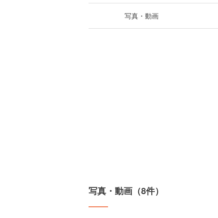
写真・動画
写真・動画（8件）