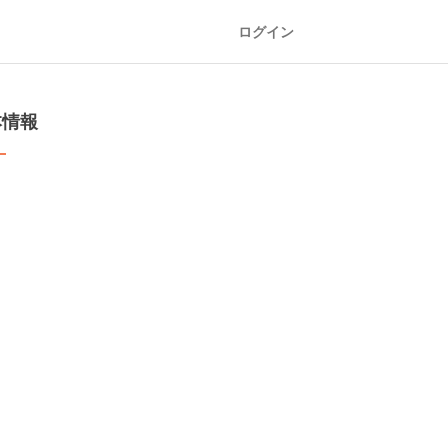
ログイン
本情報