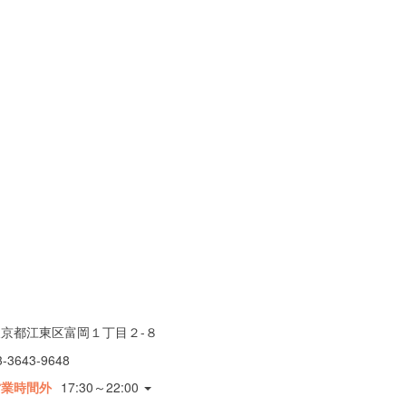
東京都江東区富岡１丁目２-８
3-3643-9648
営業時間外
17:30～22:00