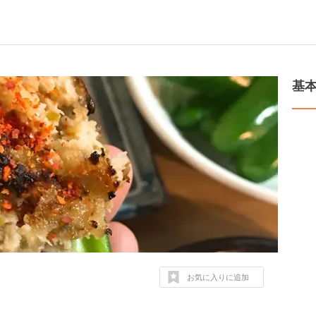
基
お気に入りに追加