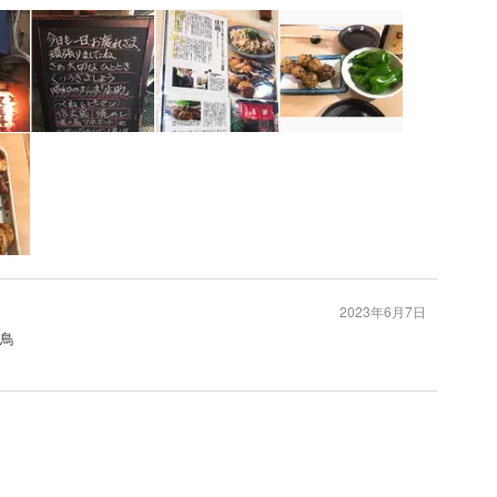
2023年6月7日
焼鳥