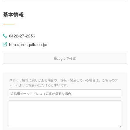
基本情報
0422-27-2256
http://presquile.co.jp/
Googleで検索
スポット情報に誤りがある場合や、移転・閉店している場合は、こちらのフ
ォームよりご報告いただけると幸いです。