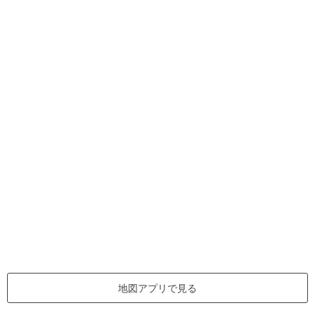
地図アプリで見る