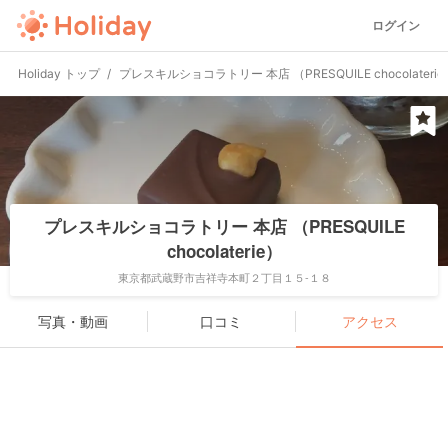
ログイン
Holiday トップ
プレスキルショコラトリー 本店 （PRESQUILE chocolateri
プレスキルショコラトリー 本店 （PRESQUILE
chocolaterie）
東京都武蔵野市吉祥寺本町２丁目１５-１８
写真・動画
口コミ
アクセス