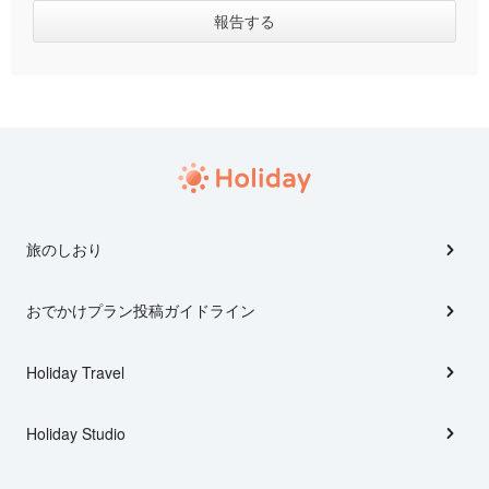
旅のしおり
おでかけプラン投稿ガイドライン
Holiday Travel
Holiday Studio