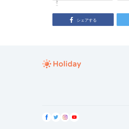
シェアする