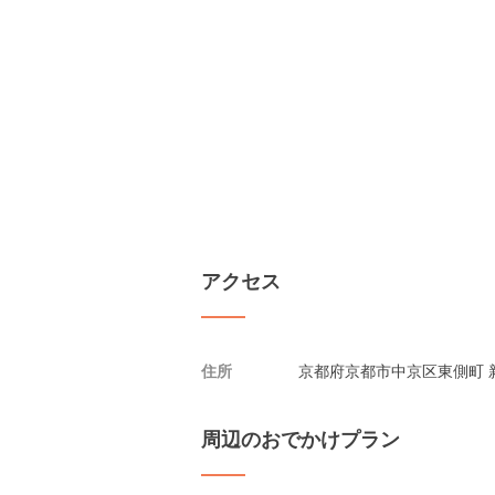
アクセス
住所
京都府京都市中京区東側町 新
周辺のおでかけプラン