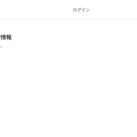
ログイン
本情報