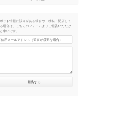
ポット情報に誤りがある場合や、移転・閉店して
る場合は、こちらのフォームよりご報告いただけ
と幸いです。