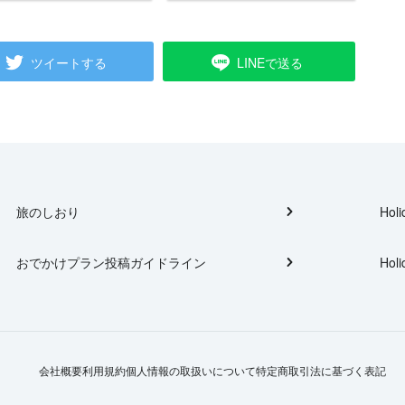
ツイートする
LINEで送る
旅のしおり
Holi
おでかけプラン投稿ガイドライン
Holi
会社概要
利用規約
個人情報の取扱いについて
特定商取引法に基づく表記