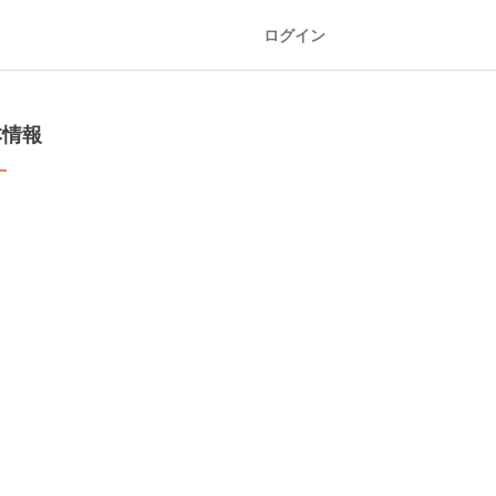
ログイン
本情報