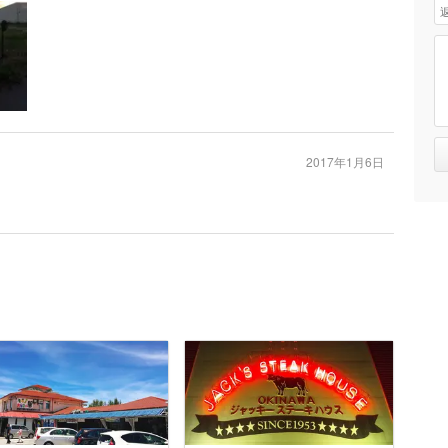
2017年1月6日