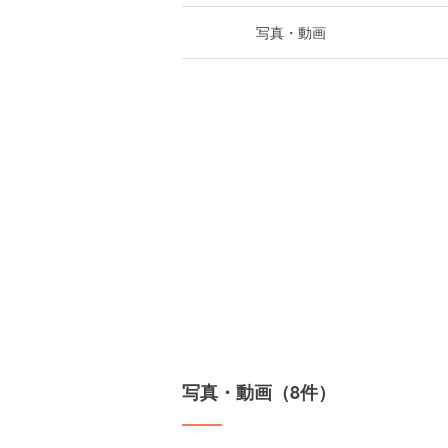
写真・動画
写真・動画（8件）