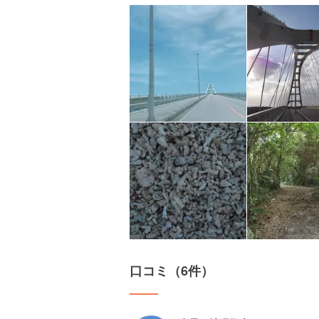
口コミ（6件）