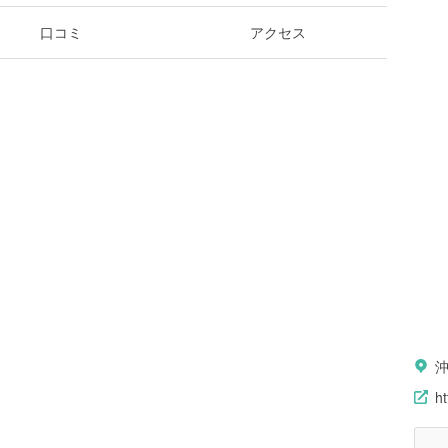
口コミ
アクセス
h