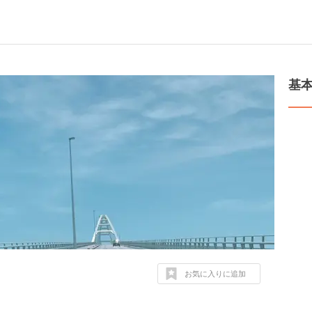
基
お気に入りに追加