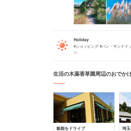
Holiday
#ショッピング #パン・サンドイッ
ン
生活の木薬香草園周辺のおでか
飯能をドライブ
埼玉