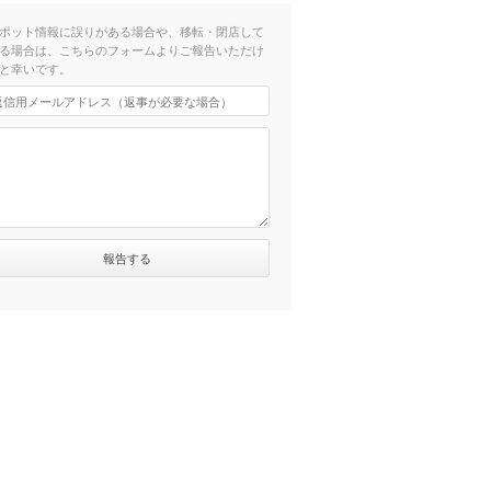
ポット情報に誤りがある場合や、移転・閉店して
る場合は、こちらのフォームよりご報告いただけ
と幸いです。