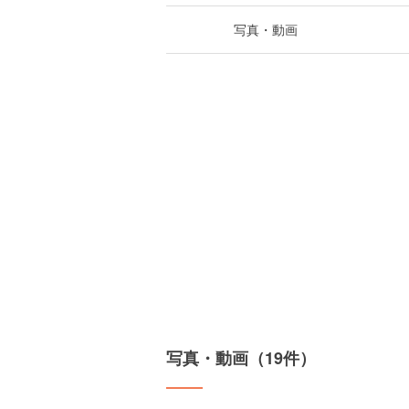
写真・動画
写真・動画（19件）