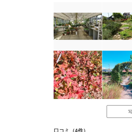
口コミ（4件）