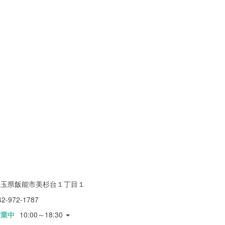
埼玉県飯能市美杉台１丁目１
42-972-1787
営業中
10:00～18:30