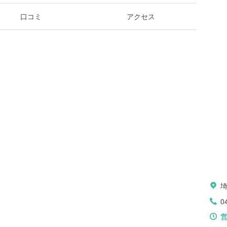
口コミ
アクセス
0