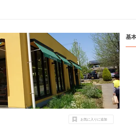
基
お気に入りに追加