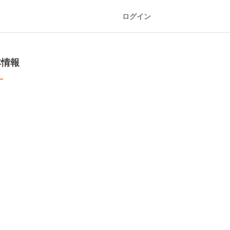
ログイン
本情報