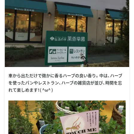
車から出ただけで微かに香るハーブの良い香り。中は、ハーブ
を使ったパンやレストラン、ハーブの雑貨店が並び、時間を忘
れて楽しめます！( ^ω^ )