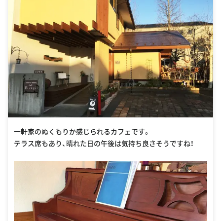
一軒家のぬくもりか感じられるカフェです。
テラス席もあり、晴れた日の午後は気持ち良さそうですね！