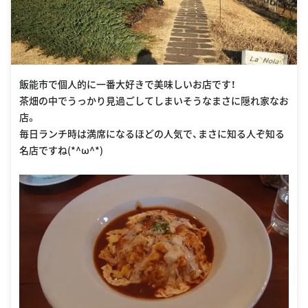
飯能市で個人的に一番大好きで美味しいお店です！
茶畑の中でうっかり見過ごしてしまいそうなまさに隠れ家なお
店。
毎日ランチ時は満席になるほどの人気で、まさに知る人ぞ知る
名店ですね(*^ω^*)