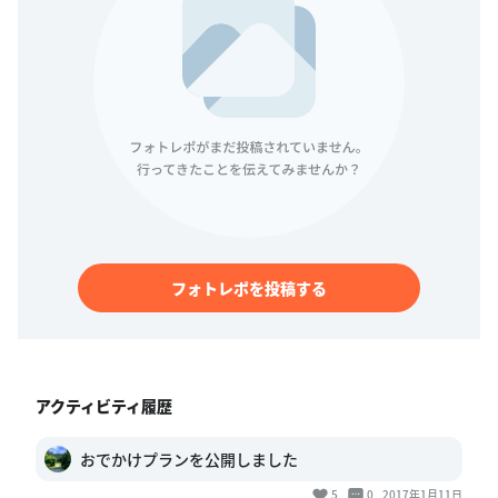
フォトレポを投稿する
アクティビティ履歴
おでかけプランを公開しました
5
0
2017年1月11日