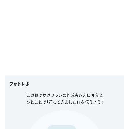
フォトレポ
このおでかけプランの作成者さんに写真と
ひとことで「行ってきました！」を伝えよう！