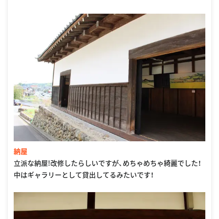
納屋
立派な納屋!改修したらしいですが、めちゃめちゃ綺麗でした！
中はギャラリーとして貸出してるみたいです！