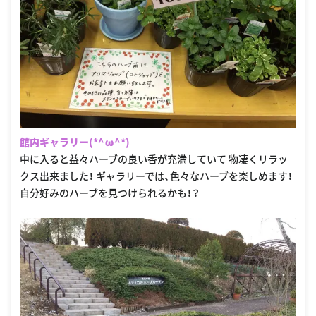
館内ギャラリー(*^ω^*)
中に入ると益々ハーブの良い香が充満していて 物凄くリラッ
クス出来ました！ ギャラリーでは、色々なハーブを楽しめます！
自分好みのハーブを見つけられるかも！？