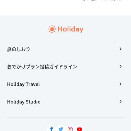
旅のしおり
おでかけプラン投稿ガイドライン
Holiday Travel
Holiday Studio