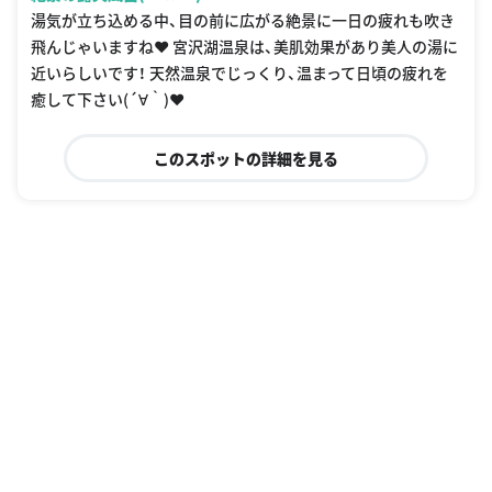
湯気が立ち込める中、目の前に広がる絶景に一日の疲れも吹き
飛んじゃいますね❤︎ 宮沢湖温泉は、美肌効果があり美人の湯に
近いらしいです！ 天然温泉でじっくり、温まって日頃の疲れを
癒して下さい(´∀｀)❤︎
このスポットの詳細を見る