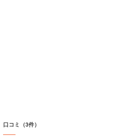
口コミ（3件）