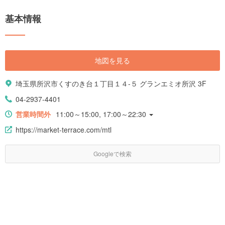
基本情報
地図を見る
埼玉県所沢市くすのき台１丁目１４-５ グランエミオ所沢 3F
04-2937-4401
営業時間外
11:00～15:00, 17:00～22:30
https://market-terrace.com/mtl
Googleで検索