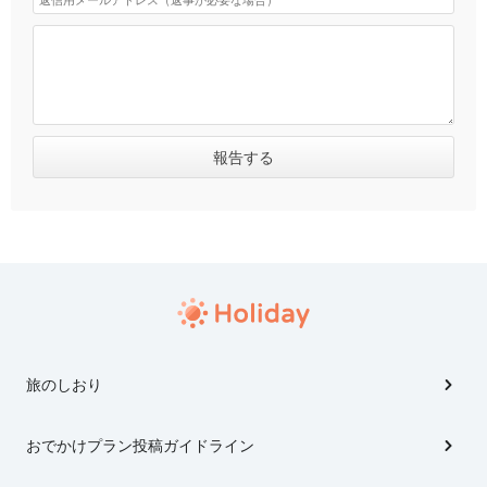
旅のしおり
おでかけプラン投稿ガイドライン