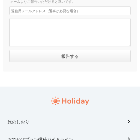
ォームよりご報告いただけると幸いです。
旅のしおり
おでかけプラン投稿ガイドライン