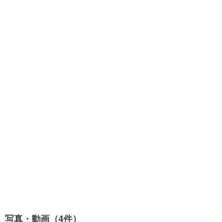
写真・動画（4件）