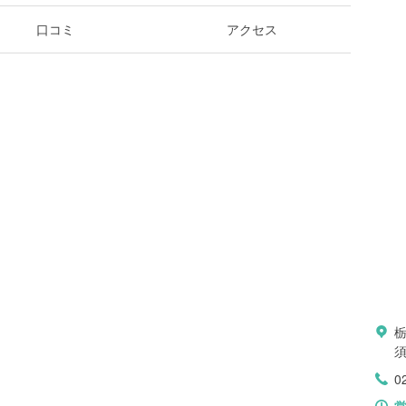
口コミ
アクセス
須
0