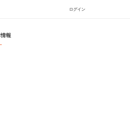
ログイン
本情報