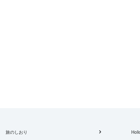
旅のしおり
Holi