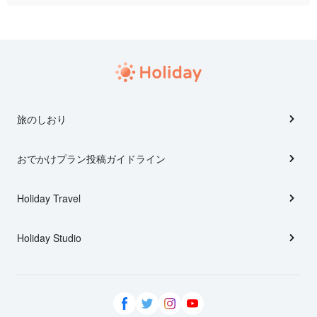
旅のしおり
おでかけプラン投稿ガイドライン
Holiday Travel
Holiday Studio