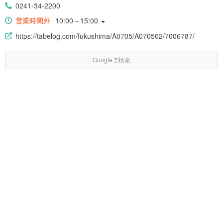
0241-34-2200
営業時間外
10:00～15:00
https://tabelog.com/fukushima/A0705/A070502/7006787/
Googleで検索