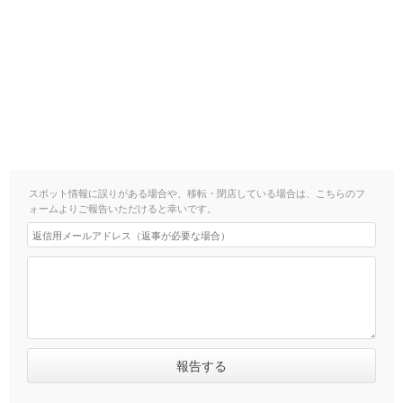
スポット情報に誤りがある場合や、移転・閉店している場合は、こちらのフ
ォームよりご報告いただけると幸いです。