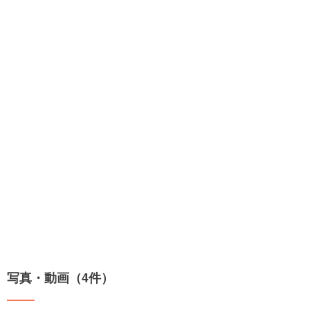
写真・動画（4件）