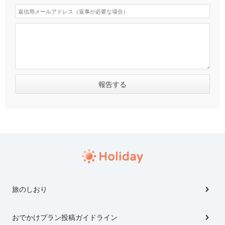
旅のしおり
おでかけプラン投稿ガイドライン