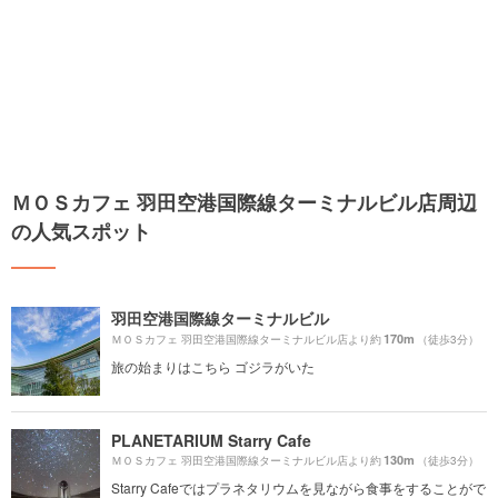
ＭＯＳカフェ 羽田空港国際線ターミナルビル店周辺
の人気スポット
羽田空港国際線ターミナルビル
170m
ＭＯＳカフェ 羽田空港国際線ターミナルビル店より約
（徒歩3分）
旅の始まりはこちら ゴジラがいた
PLANETARIUM Starry Cafe
130m
ＭＯＳカフェ 羽田空港国際線ターミナルビル店より約
（徒歩3分）
Starry Cafeではプラネタリウムを見ながら食事をすることがで