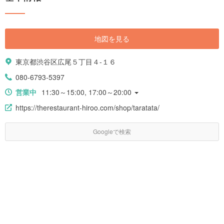
地図を見る
東京都渋谷区広尾５丁目４-１６
080-6793-5397
営業中
11:30～15:00, 17:00～20:00
https://therestaurant-hiroo.com/shop/taratata/
Googleで検索