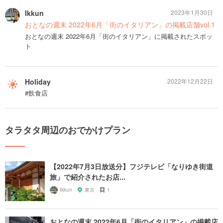
Ikkun
2023年1月30日
おとなの週末 2022年6月「街のイタリアン」の掲載店舗vol.1
おとなの週末 2022年6月「街のイタリアン」に掲載されたスポッ
ト
Holiday
2022年12月22日
#飲食店
タラタタ周辺のおでかけプラン
【2022年7月3日放送分】フジテレビ「なりゆき街道
旅」で紹介されたお店...
Ikkun
東京
1
おとなの週末 2022年6月「街のイタリアン」の掲載店