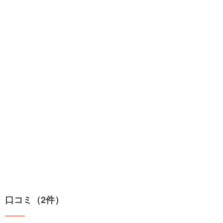
口コミ（2件）