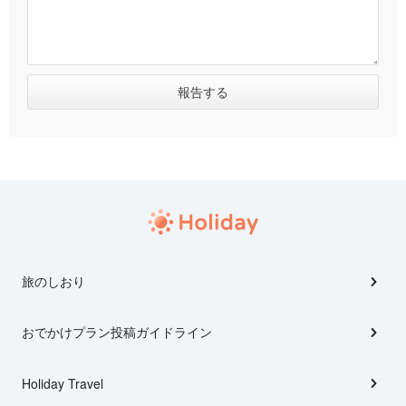
旅のしおり
おでかけプラン投稿ガイドライン
Holiday Travel