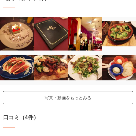
写真・動画をもっとみる
口コミ（4件）