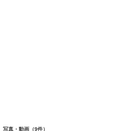
写真・動画（9件）