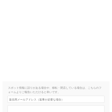
スポット情報に誤りがある場合や、移転・閉店している場合は、こちらのフ
ォームよりご報告いただけると幸いです。