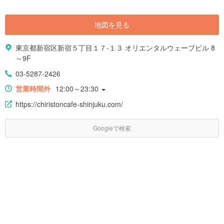
地図を見る
東京都新宿区新宿５丁目１７-１３ オリエンタルウェーブビル 8
～9F
03-5287-2426
営業時間外
12:00～23:30
https://chiristoncafe-shinjuku.com/
Googleで検索