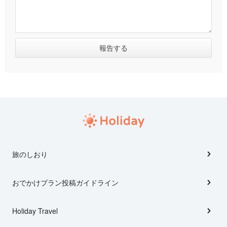
旅のしおり
おでかけプラン投稿ガイドライン
Holiday Travel