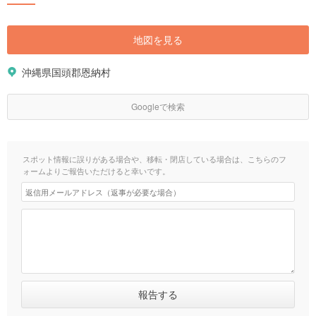
地図を見る
沖縄県国頭郡恩納村
Googleで検索
スポット情報に誤りがある場合や、移転・閉店している場合は、こちらのフ
ォームよりご報告いただけると幸いです。