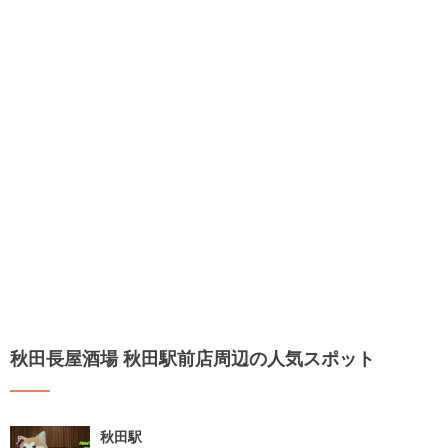
秋田長屋酒場 秋田駅前店周辺の人気スポット
秋田駅