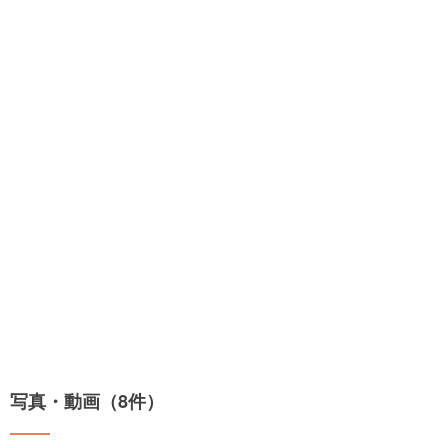
写真・動画（8件）