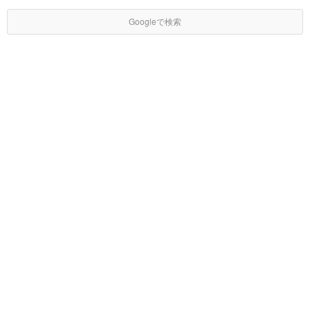
Googleで検索