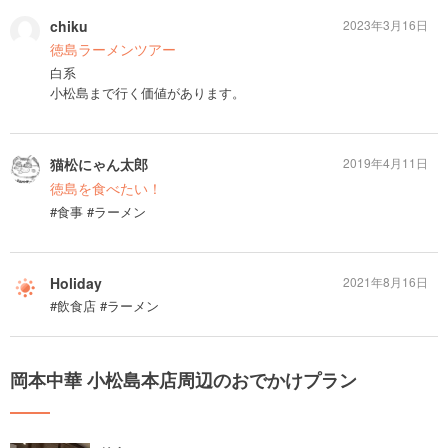
chiku
2023年3月16日
徳島ラーメンツアー
白系
小松島まで行く価値があります。
猫松にゃん太郎
2019年4月11日
徳島を食べたい！
#食事 #ラーメン
Holiday
2021年8月16日
#飲食店 #ラーメン
岡本中華 小松島本店周辺のおでかけプラン