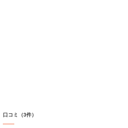
口コミ（3件）