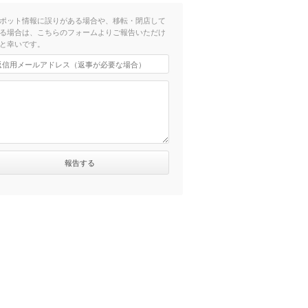
ポット情報に誤りがある場合や、移転・閉店して
る場合は、こちらのフォームよりご報告いただけ
と幸いです。