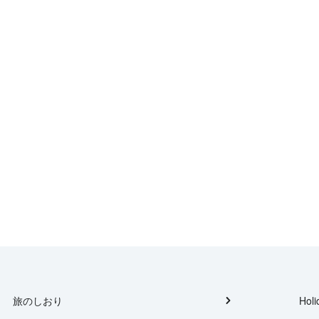
旅のしおり
Holi