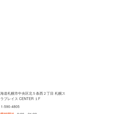
北海道札幌市中央区北５条西２丁目 札幌ス
ラプレイス CENTER １F
11-590-4805