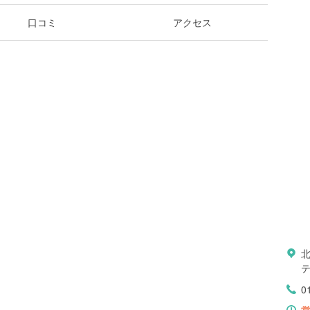
口コミ
アクセス
テ
0