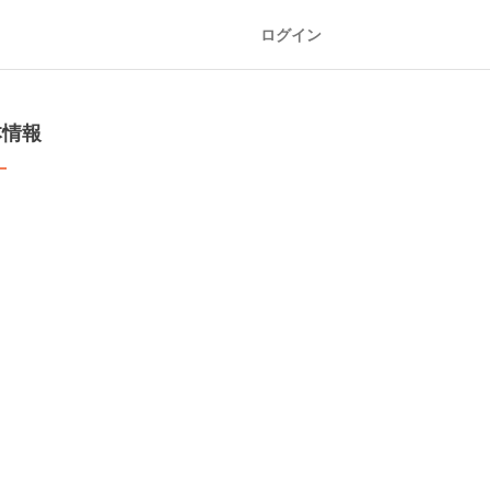
ログイン
本情報