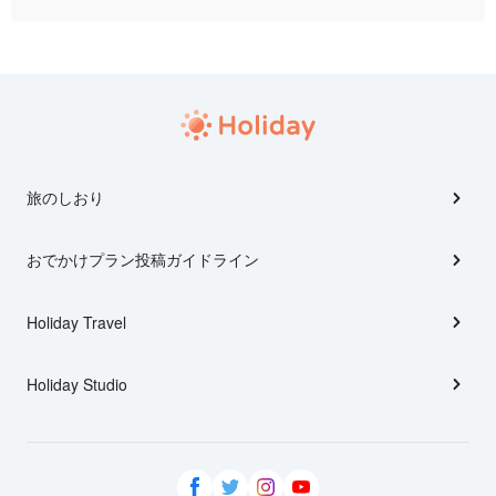
旅のしおり
おでかけプラン投稿ガイドライン
Holiday Travel
Holiday Studio