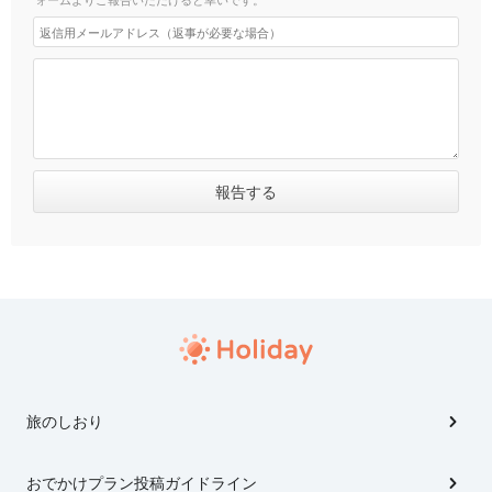
旅のしおり
おでかけプラン投稿ガイドライン