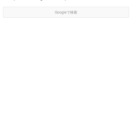
Googleで検索