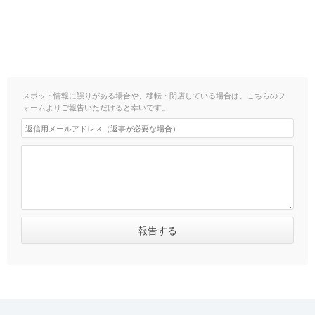
スポット情報に誤りがある場合や、移転・閉店している場合は、こちらのフ
ォームよりご報告いただけると幸いです。