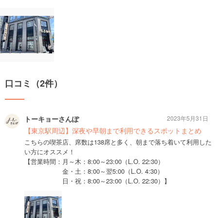
口コミ（2件）
トーキョーさんぽ
2023年5月31日
【東京駅周辺】深夜や早朝まで利用できるスポットまとめ
こちらの喫茶店、席数は138席と多く、朝まで落ち着いて利用した
い方にオススメ！
【営業時間：月～木：8:00～23:00（L.O. 22:30）
金・土：8:00～翌5:00（L.O. 4:30）
日・祝：8:00～23:00（L.O. 22:30）】