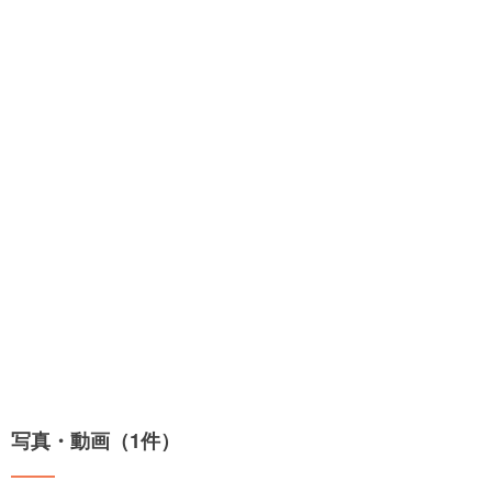
写真・動画（1件）