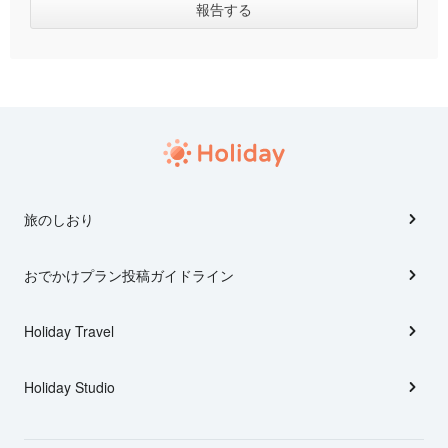
旅のしおり
おでかけプラン投稿ガイドライン
Holiday Travel
Holiday Studio