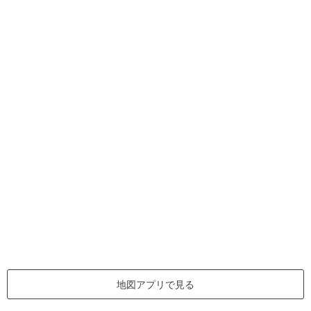
地図アプリで見る