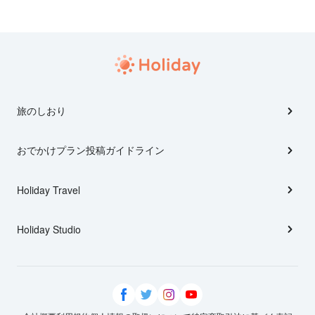
旅のしおり
おでかけプラン投稿ガイドライン
Holiday Travel
Holiday Studio