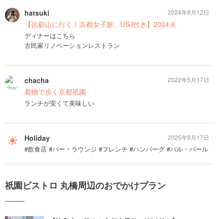
hatsuki
2024年8月12日
【比叡山に行く！京都女子旅、USJ付き】2024.6
ディナーはこちら
古民家リノベーションレストラン
chacha
2022年5月17日
着物で歩く京都祇園
ランチが安くて美味しい
Holiday
2025年9月17日
#飲食店 #バー・ラウンジ #フレンチ #ハンバーグ #バル・バール
祇園ビストロ 丸橋周辺のおでかけプラン