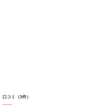
口コミ（3件）