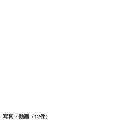
写真・動画（12件）