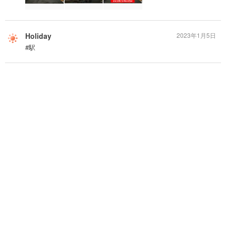
Holiday
2023年1月5日
#駅