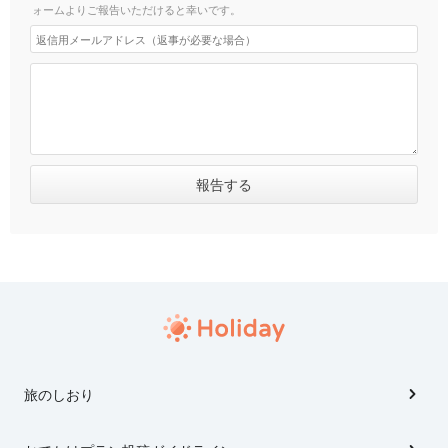
ォームよりご報告いただけると幸いです。
旅のしおり