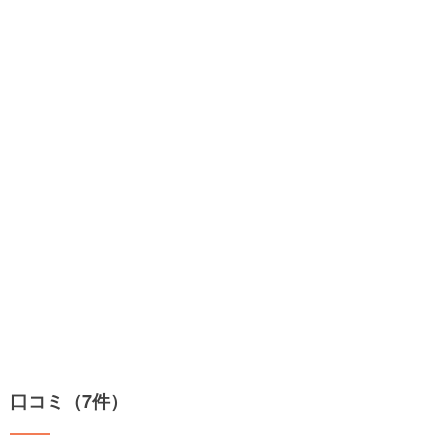
口コミ（7件）