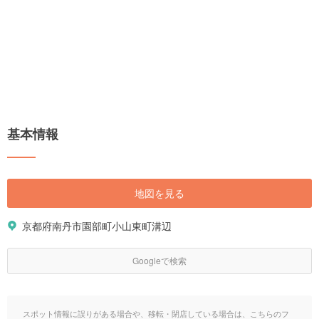
基本情報
地図を見る
京都府南丹市園部町小山東町溝辺
Googleで検索
スポット情報に誤りがある場合や、移転・閉店している場合は、こちらのフ