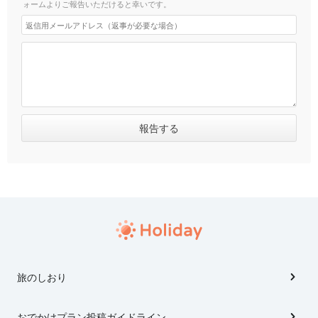
ォームよりご報告いただけると幸いです。
旅のしおり
おでかけプラン投稿ガイドライン