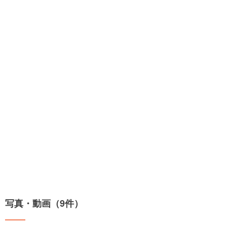
写真・動画（9件）