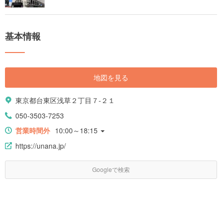
基本情報
地図を見る
東京都台東区浅草２丁目７-２１
050-3503-7253
営業時間外
10:00～18:15
https://unana.jp/
Googleで検索