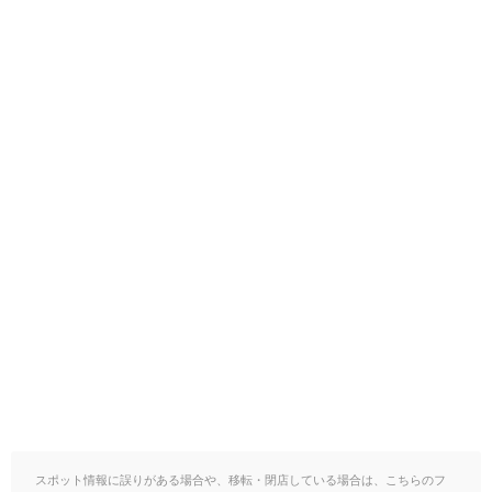
スポット情報に誤りがある場合や、移転・閉店している場合は、こちらのフ