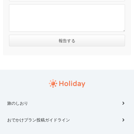
旅のしおり
おでかけプラン投稿ガイドライン