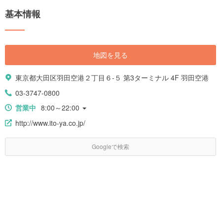
基本情報
地図を見る
東京都大田区羽田空港２丁目６-５ 第3ターミナル 4F 羽田空港
03-3747-0800
営業中
8:00～22:00
http://www.ito-ya.co.jp/
Googleで検索