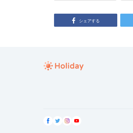
シェアする