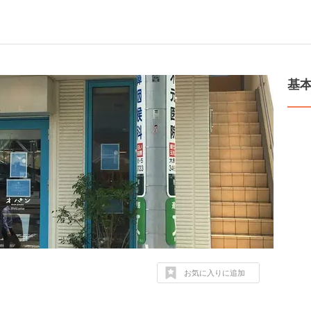
基
お気に入りに追加