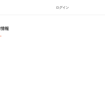
ログイン
本情報