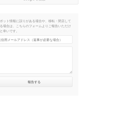
ポット情報に誤りがある場合や、移転・閉店して
る場合は、こちらのフォームよりご報告いただけ
と幸いです。