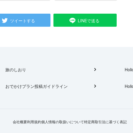
ツイートする
LINEで送る
旅のしおり
Holi
おでかけプラン投稿ガイドライン
Holi
会社概要
利用規約
個人情報の取扱いについて
特定商取引法に基づく表記