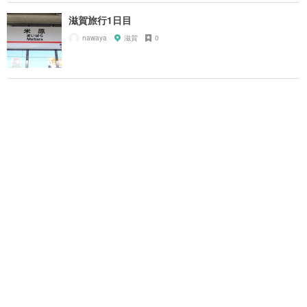
滋賀旅行1日目
nawaya
滋賀
0