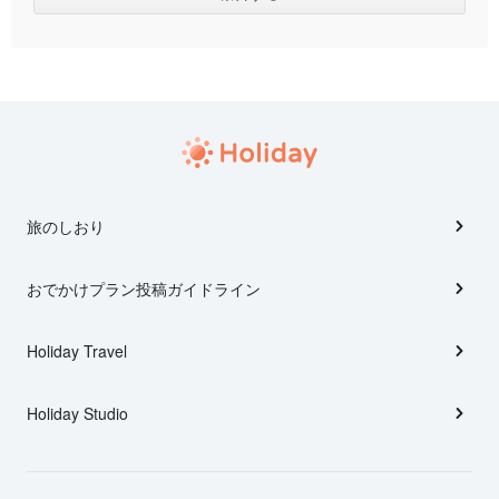
旅のしおり
おでかけプラン投稿ガイドライン
Holiday Travel
Holiday Studio