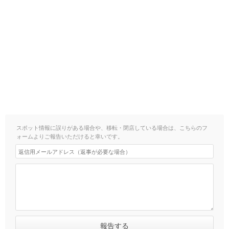
スポット情報に誤りがある場合や、移転・閉店している場合は、こちらのフ
ォームよりご報告いただけると幸いです。