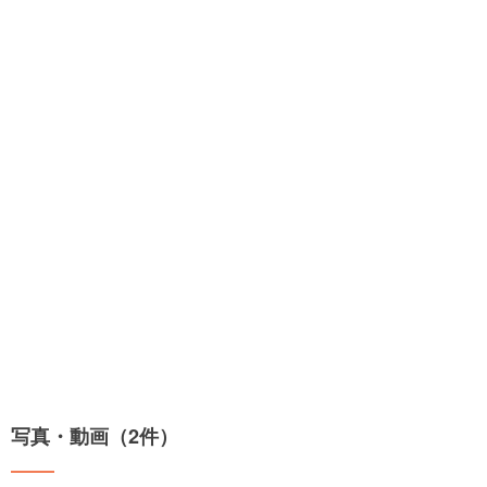
写真・動画（2件）