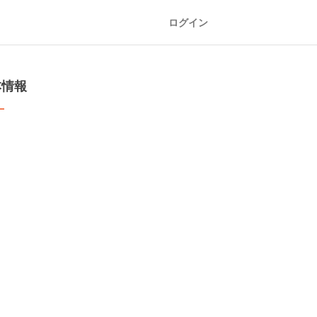
ログイン
本情報