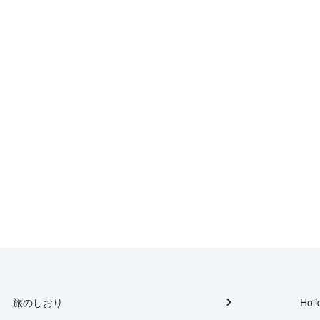
旅のしおり
Holi