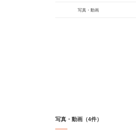
写真・動画
写真・動画（4件）