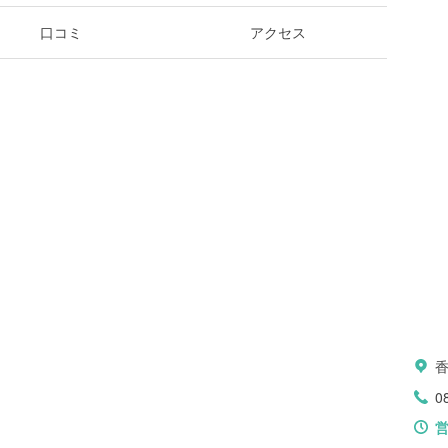
口コミ
アクセス
0