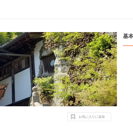
基
お気に入りに追加