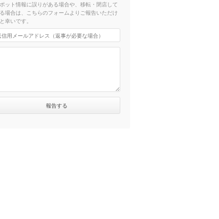
ポット情報に誤りがある場合や、移転・閉店して
る場合は、こちらのフォームよりご報告いただけ
と幸いです。