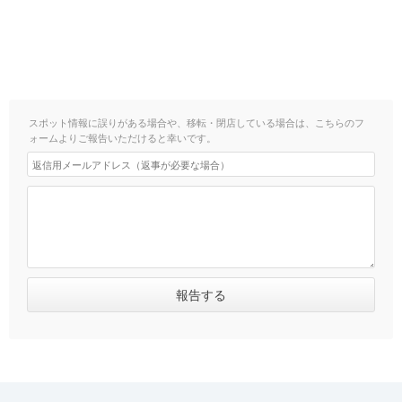
スポット情報に誤りがある場合や、移転・閉店している場合は、こちらのフ
ォームよりご報告いただけると幸いです。