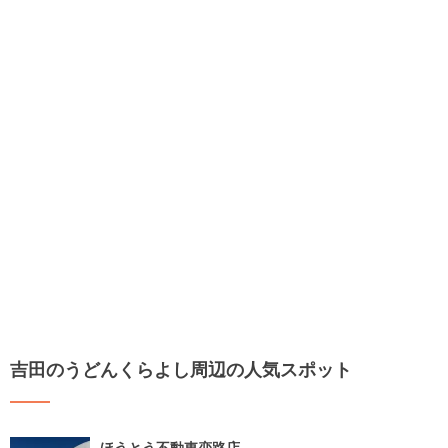
吉田のうどんくらよし周辺の人気スポット
ほうとう不動東恋路店