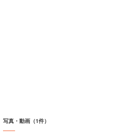
写真・動画（1件）