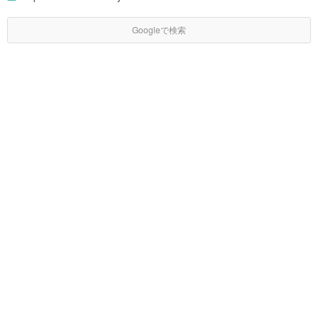
Googleで検索