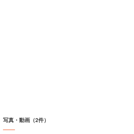
写真・動画（2件）