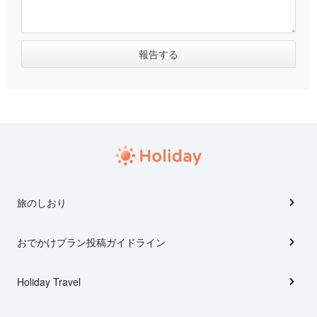
旅のしおり
おでかけプラン投稿ガイドライン
Holiday Travel