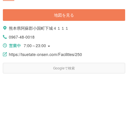
地図を見る
熊本県阿蘇郡小国町下城４１１１
0967-48-0018
営業中
7:00～23:00
https://tsuetate-onsen.com/Facilities/250
Googleで検索