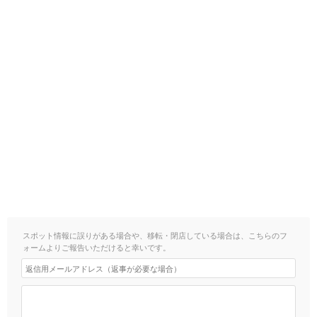
スポット情報に誤りがある場合や、移転・閉店している場合は、こちらのフ
ォームよりご報告いただけると幸いです。