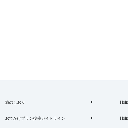
旅のしおり
Holi
おでかけプラン投稿ガイドライン
Holi