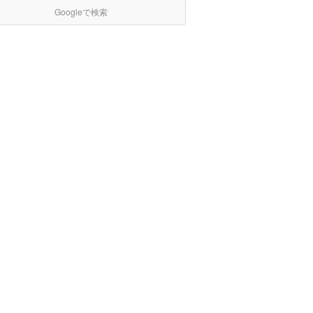
Googleで検索