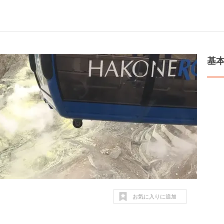
基
お気に入りに追加