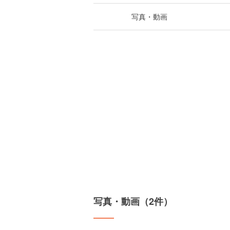
写真・動画
写真・動画（2件）