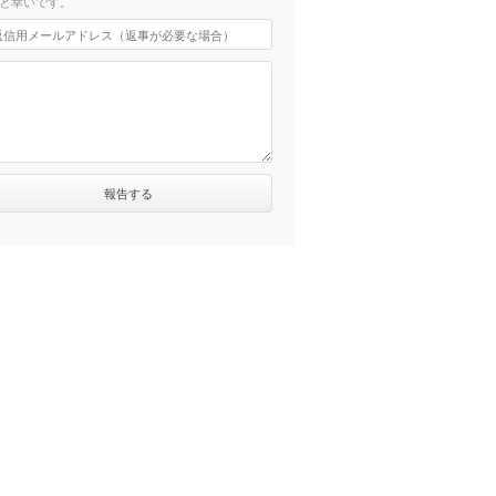
と幸いです。