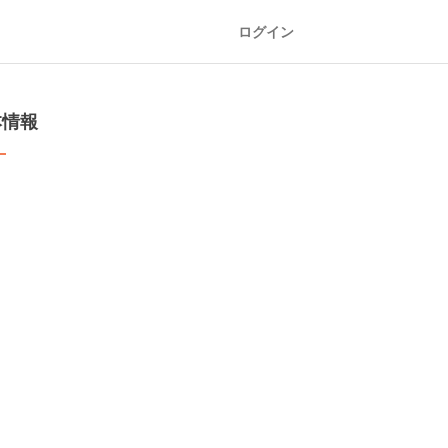
ログイン
本情報