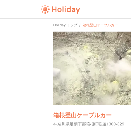
Holiday トップ
箱根登山ケーブルカー
箱根登山ケーブルカー
神奈川県足柄下郡箱根町強羅1300-329