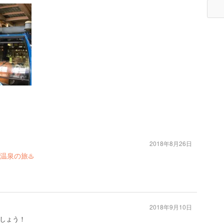
2018年8月26日
温泉の旅♨️
2018年9月10日
しょう！