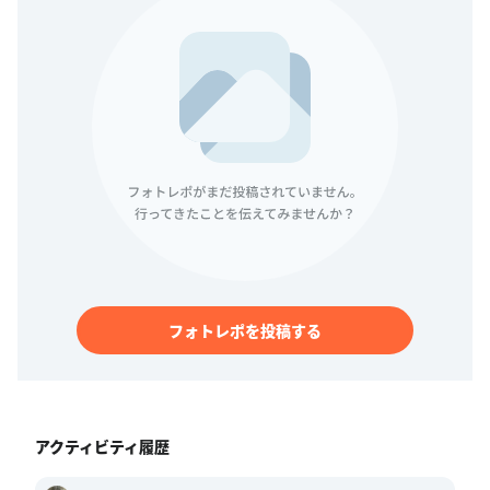
フォトレポを投稿する
アクティビティ履歴