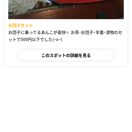
お団子セット
お団子に乗ってるあんこが豪快🍡 お茶・お団子・羊羹・漬物のセ
ットで500円以下でした(・o・)
このスポットの詳細を見る