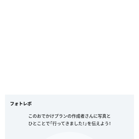
フォトレポ
このおでかけプランの作成者さんに写真と
ひとことで「行ってきました！」を伝えよう！