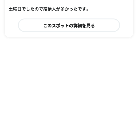
土曜日でしたので結構人が多かったです。
このスポットの詳細を見る