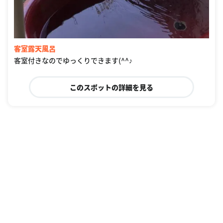
客室露天風呂
客室付きなのでゆっくりできます(^^♪
このスポットの詳細を見る