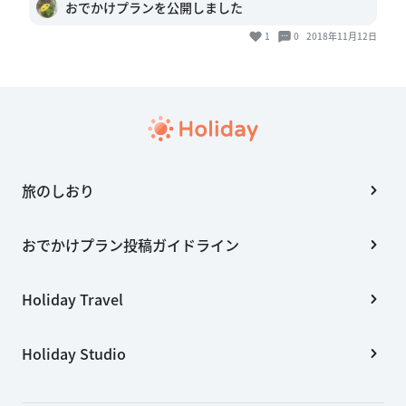
おでかけプランを公開しました
1
0
2018年11月12日
旅のしおり
おでかけプラン投稿ガイドライン
Holiday Travel
Holiday Studio