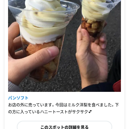
パンソフト
お店の外に売っています。今回はミルク洋梨を食べました。下
の方に入っているハニートーストがサクサク💕
このスポットの詳細を見る