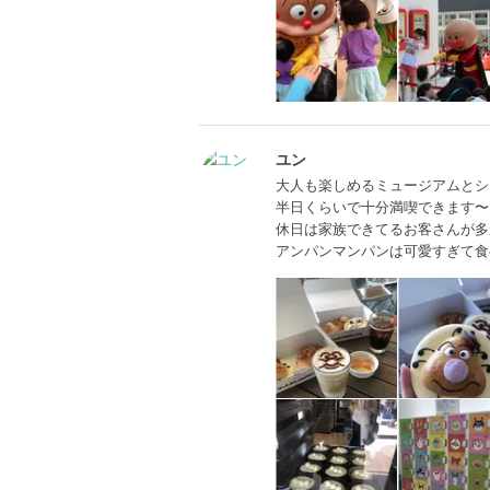
ユン
大人も楽しめるミュージアムとシ
半日くらいで十分満喫できます〜
休日は家族できてるお客さんが多
アンパンマンパンは可愛すぎて食