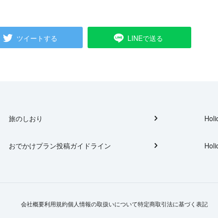
ツイートする
LINEで送る
旅のしおり
Holi
おでかけプラン投稿ガイドライン
Holi
会社概要
利用規約
個人情報の取扱いについて
特定商取引法に基づく表記