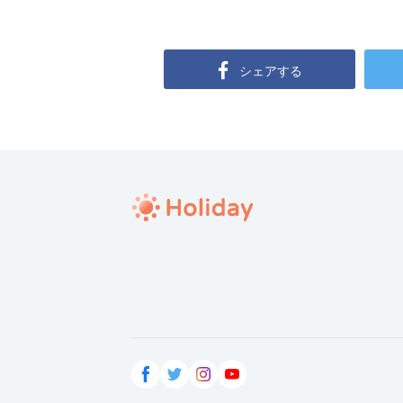
シェアする