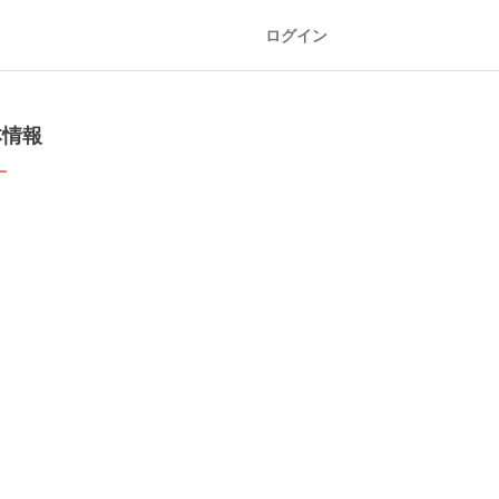
ログイン
本情報