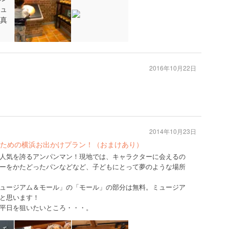
2016年10月22日
2014年10月23日
ための横浜お出かけプラン！（おまけあり）
人気を誇るアンパンマン！現地では、キャラクターに会えるの
ーをかたどったパンなどなど、子どもにとって夢のような場所
ュージアム＆モール」の「モール」の部分は無料。ミュージア
と思います！
平日を狙いたいところ・・・。