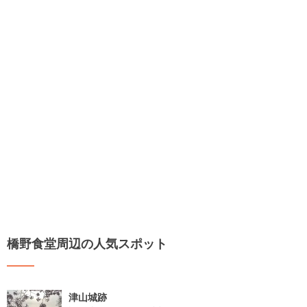
橋野食堂周辺の人気スポット
津山城跡