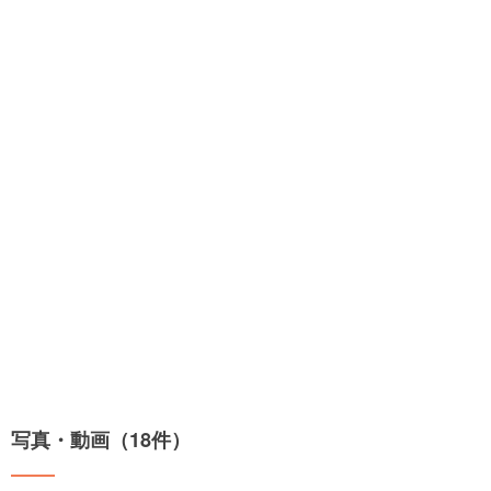
写真・動画（18件）