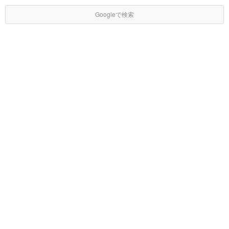
Googleで検索