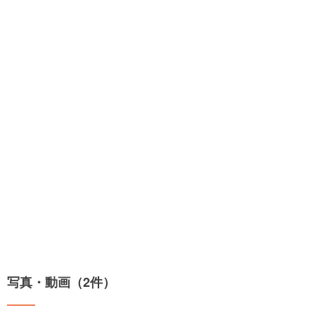
写真・動画（2件）