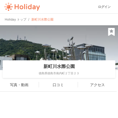
ログイン
Holiday トップ
新町川水際公園
新町川水際公園
徳島県徳島市南内町２丁目２３
写真・動画
口コミ
アクセス