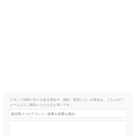
スポット情報に誤りがある場合や、移転・閉店している場合は、こちらのフ
ォームよりご報告いただけると幸いです。