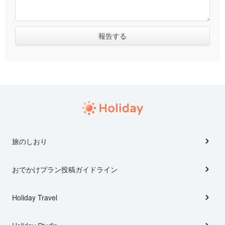
旅のしおり
おでかけプラン投稿ガイドライン
Holiday Travel