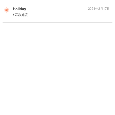
Holiday
2024年2月17日
#宗教施設