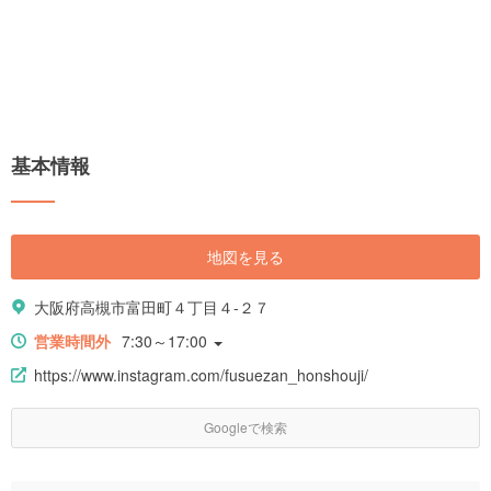
基本情報
地図を見る
大阪府高槻市富田町４丁目４-２７
営業時間外
7:30～17:00
https://www.instagram.com/fusuezan_honshouji/
Googleで検索