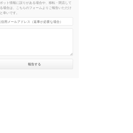
ポット情報に誤りがある場合や、移転・閉店して
る場合は、こちらのフォームよりご報告いただけ
と幸いです。