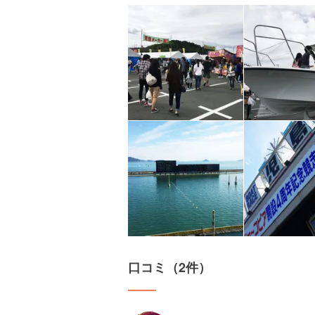
口コミ（2件）