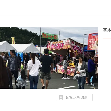
基
お気に入りに追加