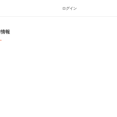
ログイン
本情報