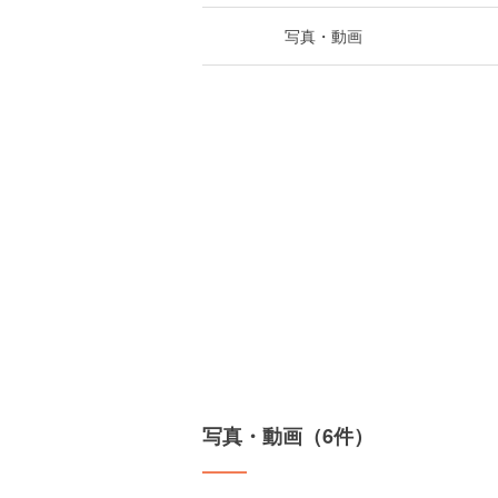
写真・動画
写真・動画（6件）