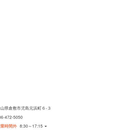
岡山県倉敷市児島元浜町６-３
86-472-5050
営業時間外
8:30～17:15