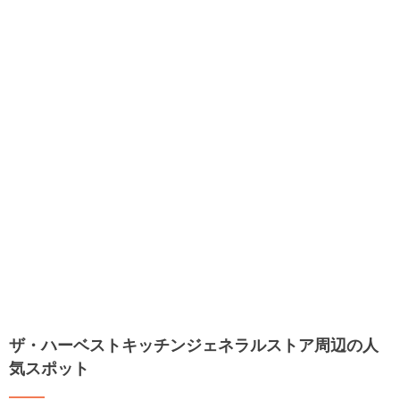
ザ・ハーベストキッチンジェネラルストア周辺の人
気スポット