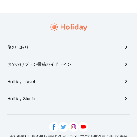
旅のしおり
おでかけプラン投稿ガイドライン
Holiday Travel
Holiday Studio
会社概要
利用規約
個人情報の取扱いについて
特定商取引法に基づく表記