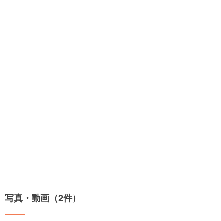
写真・動画（2件）