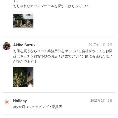
す。
おしゃれなキッチンツールを探すにはもってこい！
Akiko Suzuki
2017年11月17日
お皿を買うならココ！業務用卸をやっている会社がやってるお洒
落はキッチン雑貨小物のお店！頑丈でデザイン的にも優れたモノ
が並んでます！
Holiday
2023年2月16日
#飲食店 #ショッピング #家具店