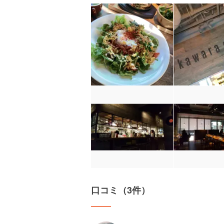
口コミ（3件）