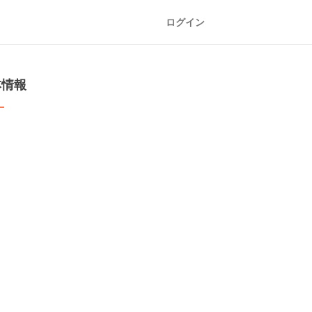
ログイン
本情報