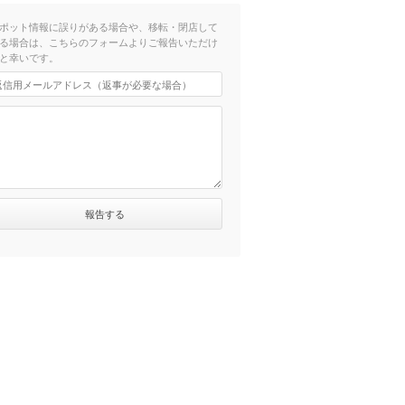
ポット情報に誤りがある場合や、移転・閉店して
る場合は、こちらのフォームよりご報告いただけ
と幸いです。