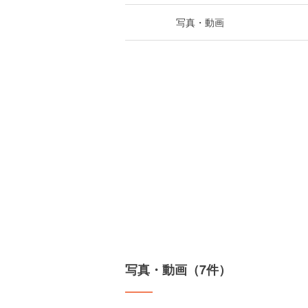
写真・動画
写真・動画（7件）