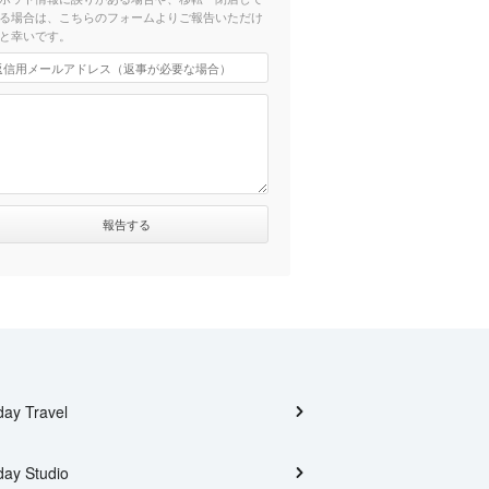
る場合は、こちらのフォームよりご報告いただけ
と幸いです。
day Travel
day Studio