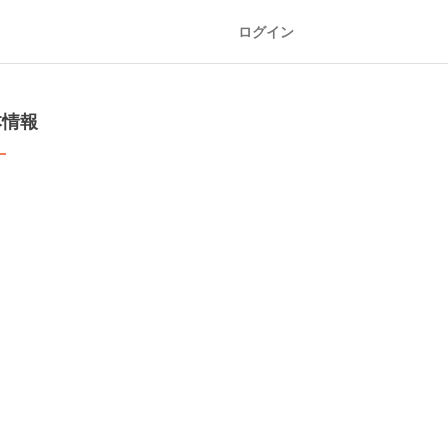
ログイン
本情報