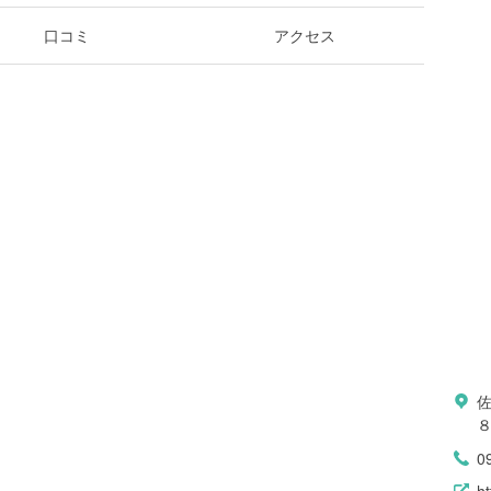
口コミ
アクセス
0