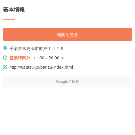
基本情報
地図を見る
千葉県木更津市畔戸１４１６
営業時間外
11:00～20:00
http://watasui.jp/banzu/index.html
Googleで検索