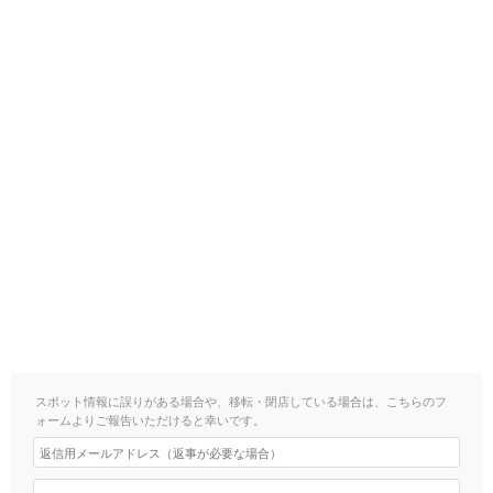
スポット情報に誤りがある場合や、移転・閉店している場合は、こちらのフ
ォームよりご報告いただけると幸いです。