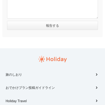
旅のしおり
おでかけプラン投稿ガイドライン
Holiday Travel