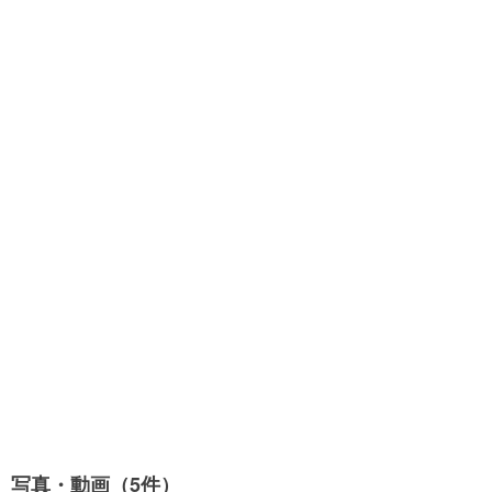
写真・動画（5件）